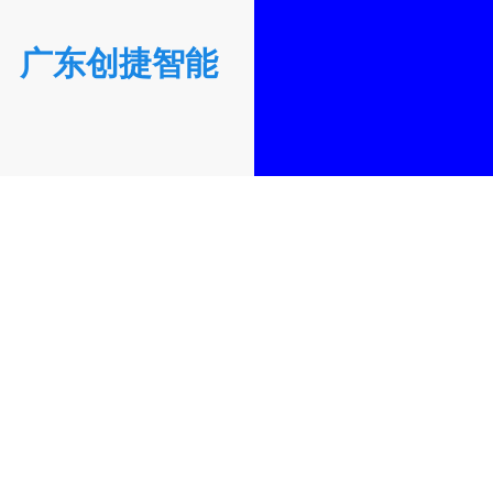
广东创捷智能