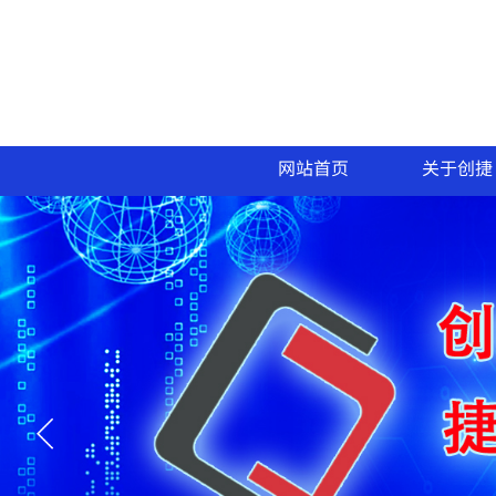
网站首页
关于创捷