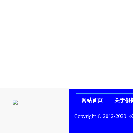
网站首页
关于创
Copyright © 201