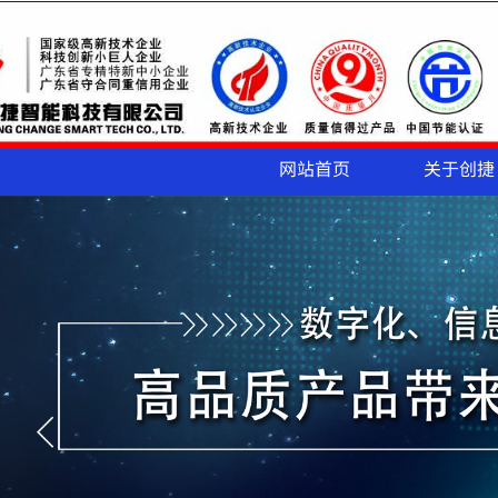
网站首页
关于创捷