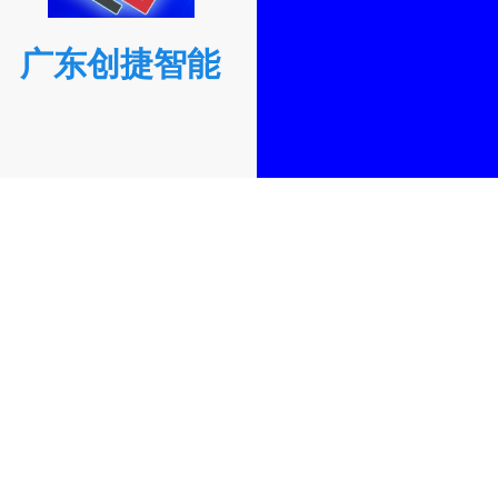
广东创捷智能