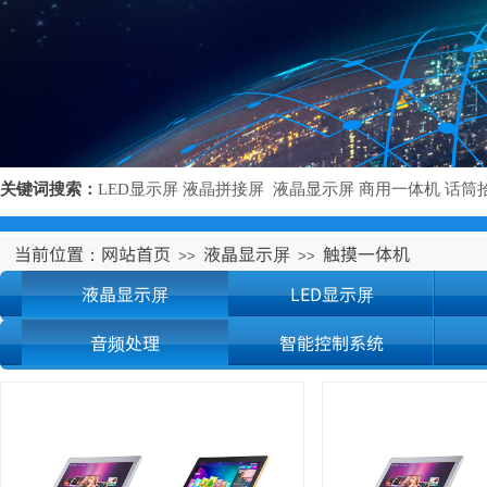
关键词搜索：
LED显示屏
液晶拼接屏
液晶显示屏
商用一体机
话
筒
当前位置：
网站首页
液晶显示屏
触摸一体机
>>
>>
液晶显示屏
LED显示屏
音频处理
智能控制系统