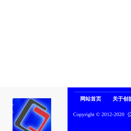
网站首页
关于创
Copyright © 201