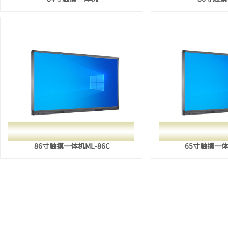
86寸触摸一体机ML-86C
65寸触摸一体