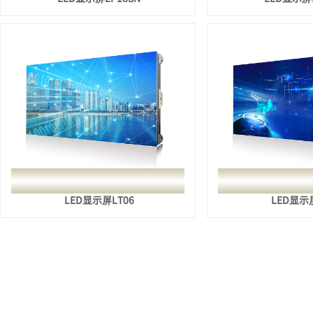
LED显示屏LT06
LED显示屏