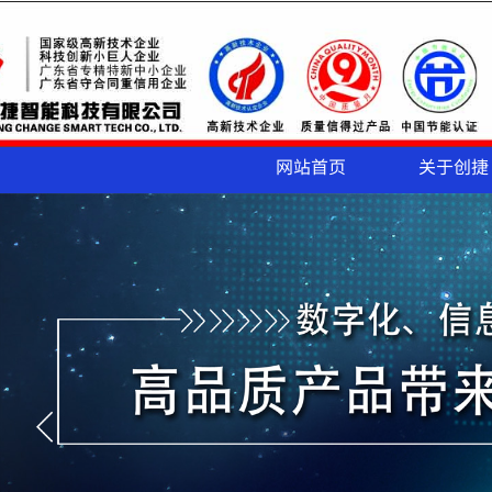
网站首页
关于创捷