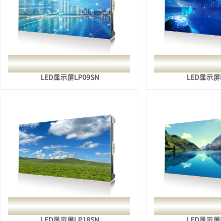
LED显示屏LP09SN
LED显示屏L
LED显示屏LP18SN
LED显示屏L