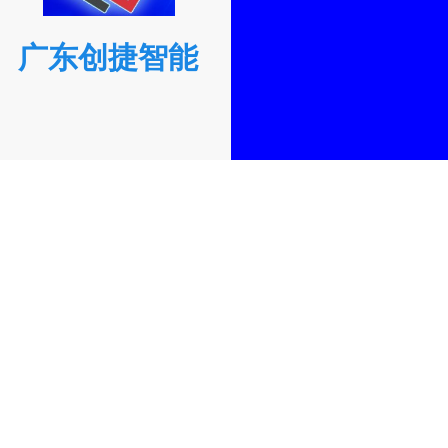
广东创捷智能