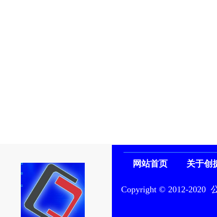
网站首页
关于创
Copyright © 201