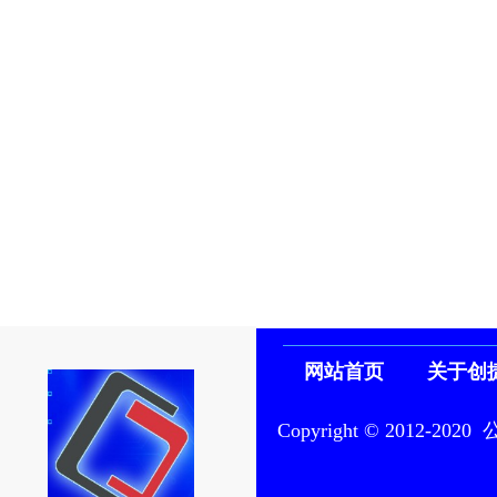
网站首页
关于创
Copyright © 201