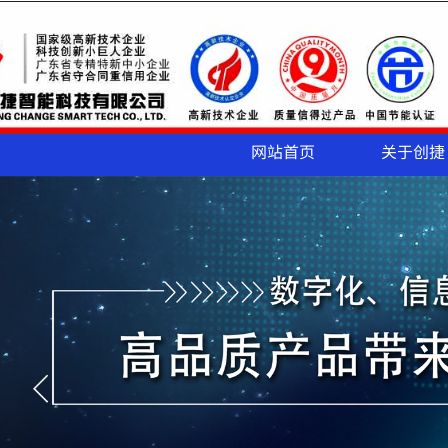
网站首页
关于创捷