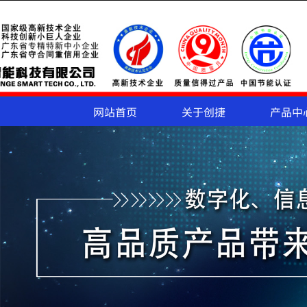
网站首页
关于创捷
产品中