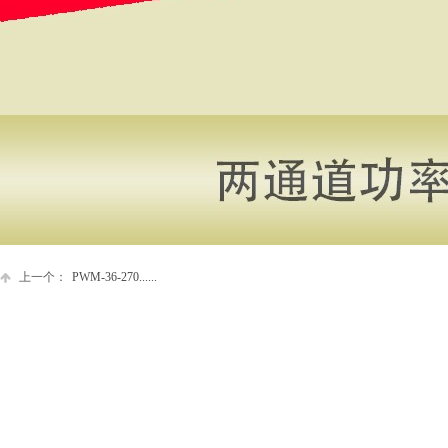
上一个：
PWM-36-270......