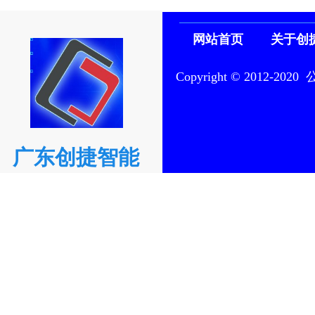
网站首页
关于创
Copyright © 201
广东创捷智能