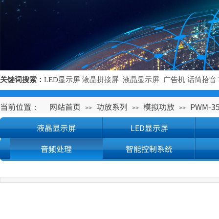
关键词搜索：
LED显示屏
液晶拼接屏
液晶显示屏 广告机 话筒拾音 
当前位置：
网站首页
功放系列
模拟功放
PWM-35
>>
>>
>>
液晶显示屏
LED显示屏
音频处理
智能控制系统